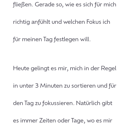
fließen. Gerade so, wie es sich für mich
richtig anfühlt und welchen Fokus ich
für meinen Tag festlegen will.
Heute gelingt es mir, mich in der Regel
in unter 3 Minuten zu sortieren und für
den Tag zu fokussieren. Natürlich gibt
es immer Zeiten oder Tage, wo es mir