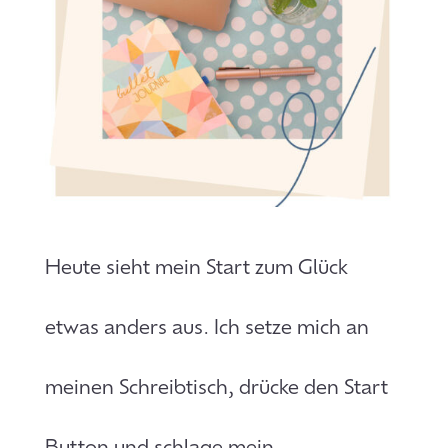
Heute sieht mein Start zum Glück
etwas anders aus. Ich setze mich an
meinen Schreibtisch, drücke den Start
Button und schlage mein