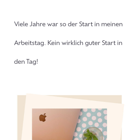
Viele Jahre war so der Start in meinen
Arbeitstag. Kein wirklich guter Start in
den Tag!