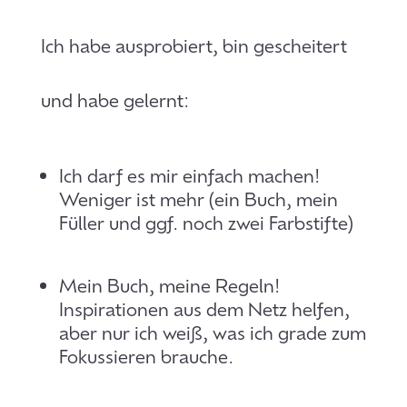
Ich habe ausprobiert, bin gescheitert
und habe gelernt:
Ich darf es mir einfach machen!
Weniger ist mehr (ein Buch, mein
Füller und ggf. noch zwei Farbstifte)
Mein Buch, meine Regeln!
Inspirationen aus dem Netz helfen,
aber nur ich weiß, was ich grade zum
Fokussieren brauche.