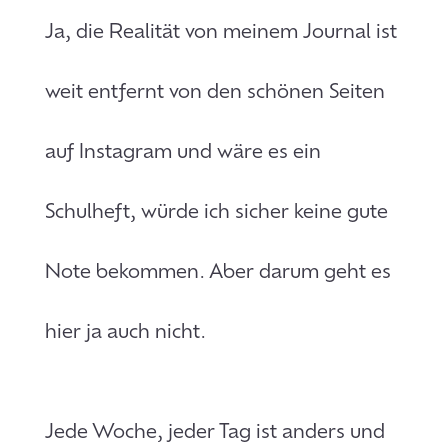
Ja, die Realität von meinem Journal ist
weit entfernt von den schönen Seiten
auf Instagram und wäre es ein
Schulheft, würde ich sicher keine gute
Note bekommen. Aber darum geht es
hier ja auch nicht.
Jede Woche, jeder Tag ist anders und