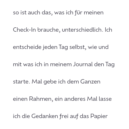
so ist auch das, was ich für meinen
Check-In brauche, unterschiedlich. Ich
entscheide jeden Tag selbst, wie und
mit was ich in meinem Journal den Tag
starte. Mal gebe ich dem Ganzen
einen Rahmen, ein anderes Mal lasse
ich die Gedanken frei auf das Papier