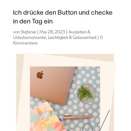
Ich drücke den Button und checke
in den Tag ein
von
Stefanie
|
Mai 28, 2023
|
Auszeiten &
Urlaubsmomente
,
Leichtigkeit & Gelassenheit
|
0
Kommentare