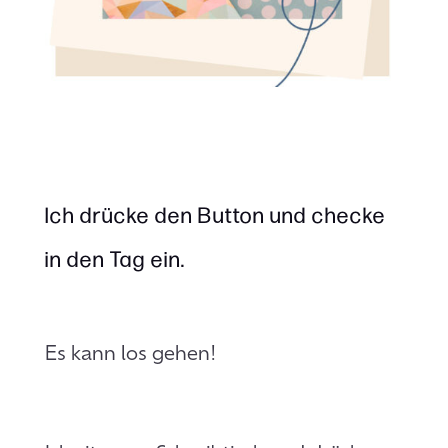
Ich drücke den Button und checke
in den Tag ein.
Es kann los gehen!