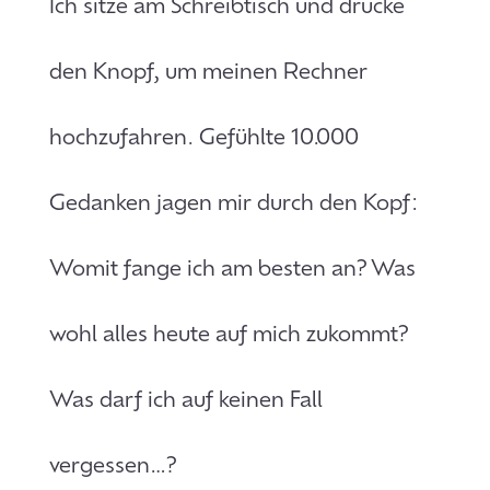
Ich sitze am Schreibtisch und drücke
den Knopf, um meinen Rechner
hochzufahren. Gefühlte 10.000
Gedanken jagen mir durch den Kopf:
Womit fange ich am besten an? Was
wohl alles heute auf mich zukommt?
Was darf ich auf keinen Fall
vergessen…?