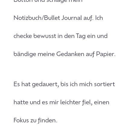
Notizbuch/Bullet Journal auf. Ich
checke bewusst in den Tag ein und
bändige meine Gedanken auf Papier.
Es hat gedauert, bis ich mich sortiert
hatte und es mir leichter fiel, einen
Fokus zu finden.