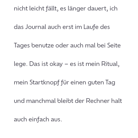
nicht leicht fällt, es länger dauert, ich
das Journal auch erst im Laufe des
Tages benutze oder auch mal bei Seite
lege. Das ist okay – es ist mein Ritual,
mein Startknopf für einen guten Tag
und manchmal bleibt der Rechner halt
auch einfach aus.