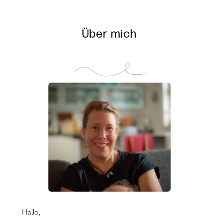
Über mich
Hallo,